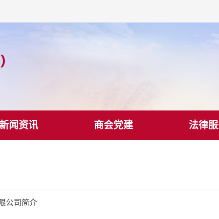
新闻资讯
商会党建
法律服
限公司简介