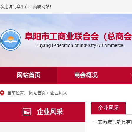
欢迎访问阜阳市工商联网站！
网站首页
商会概况
当前位置：
网站首页
>
企业风采
企业风采
企业风采
安徽宏飞钓具有