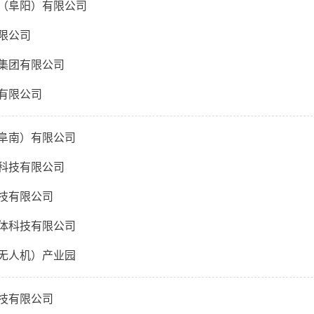
（阜阳）有限公司
限公司
集团有限公司
有限公司
阜南）有限公司
科技有限公司
技有限公司
体科技有限公司
无人机）产业园
技有限公司