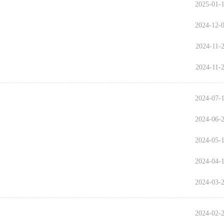
2025-01-
2024-12-
2024-11-
2024-11-
2024-07-
2024-06-
2024-05-
2024-04-
2024-03-
2024-02-