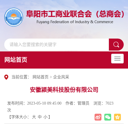
网站首页
当前位置：
网站首页
>
企业风采
安徽颍美科技股份有限公司
发布时间：2023-05-10 09:45:00
作者：管理员
浏览：7023
次
【字体大小：
大
中
小
】